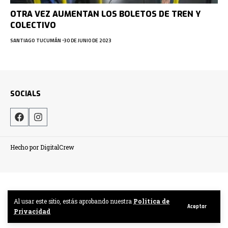
OTRA VEZ AUMENTAN LOS BOLETOS DE TREN Y
COLECTIVO
SANTIAGO TUCUMÁN
30 DE JUNIO DE 2023
SOCIALS
Hecho por DigitalCrew
Al usar este sitio, estás aprobando nuestra
Politica de
Aceptar
Privacidad