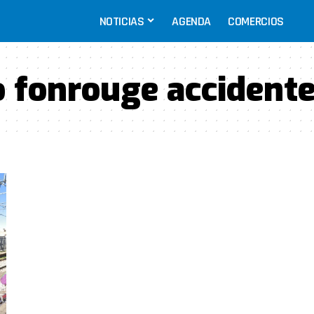
NOTICIAS
AGENDA
COMERCIOS
 fonrouge accident