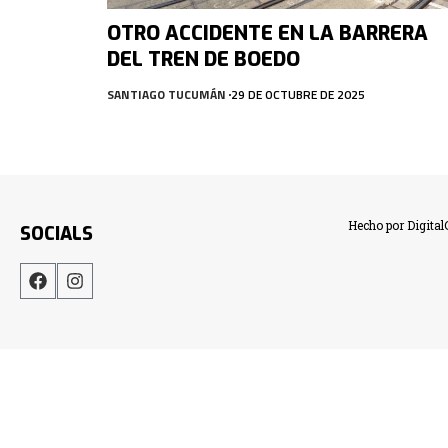
OTRO ACCIDENTE EN LA BARRERA
DEL TREN DE BOEDO
SANTIAGO TUCUMÁN
29 DE OCTUBRE DE 2025
Hecho por Digita
SOCIALS