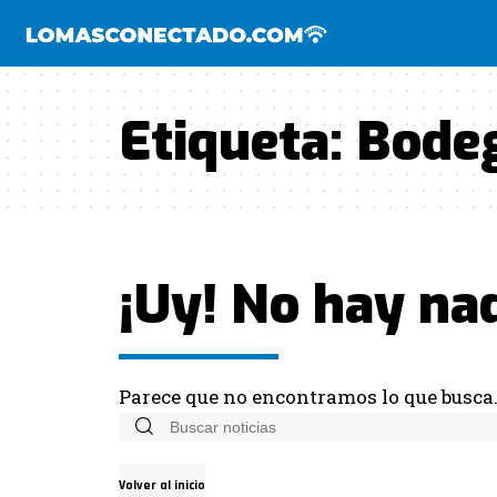
Etiqueta:
Bodeg
¡Uy! No hay na
Parece que no encontramos lo que busca
Volver al inicio