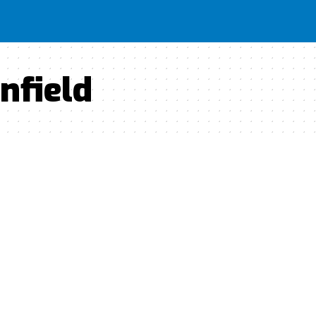
nfield