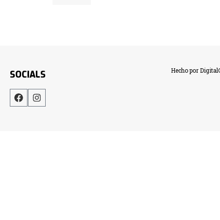
Hecho por Digita
SOCIALS