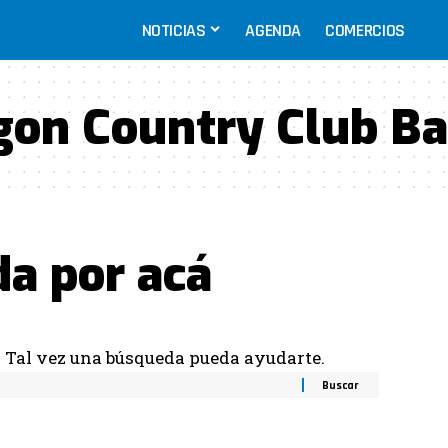
NOTICIAS
AGENDA
COMERCIOS
on Country Club Ba
da por acá
. Tal vez una búsqueda pueda ayudarte.