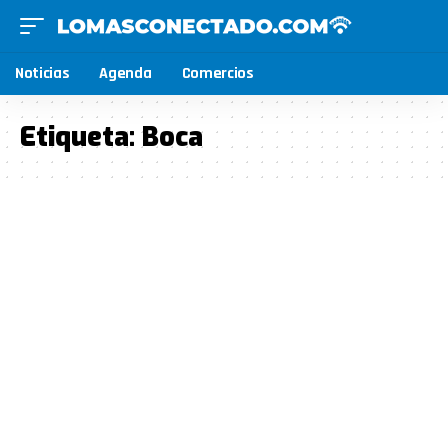
Noticias
Agenda
Comercios
Etiqueta:
Boca