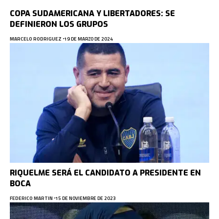
COPA SUDAMERICANA Y LIBERTADORES: SE
DEFINIERON LOS GRUPOS
MARCELO RODRIGUEZ
19 DE MARZO DE 2024
RIQUELME SERÁ EL CANDIDATO A PRESIDENTE EN
BOCA
FEDERICO MARTIN
15 DE NOVIEMBRE DE 2023