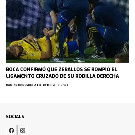
BOCA CONFIRMÓ QUE ZEBALLOS SE ROMPIÓ EL
LIGAMENTO CRUZADO DE SU RODILLA DERECHA
DAMIAN PONSSONI
11 DE OCTUBRE DE 2023
SOCIALS