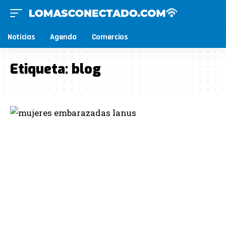
Noticias
Agenda
Comercios
Etiqueta:
blog