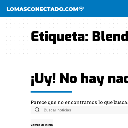
Etiqueta:
Blend
¡Uy! No hay na
Parece que no encontramos lo que busca
Volver al inicio