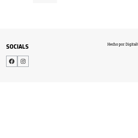
Hecho por Digita
SOCIALS