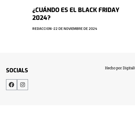
¿CUÁNDO ES EL BLACK FRIDAY
2024?
REDACCION
22 DE NOVIEMBRE DE 2024
Hecho por Digita
SOCIALS