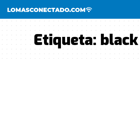
Etiqueta:
black