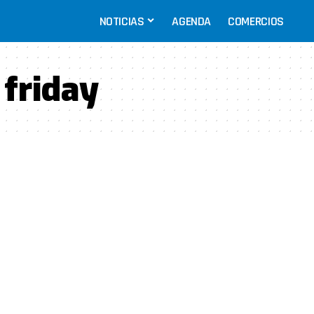
NOTICIAS
AGENDA
COMERCIOS
 friday