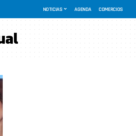
NOTICIAS
AGENDA
COMERCIOS
ual