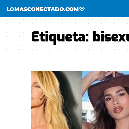
Etiqueta:
bisex