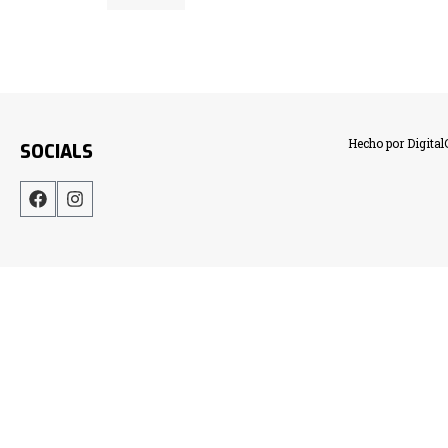
Hecho por Digita
SOCIALS