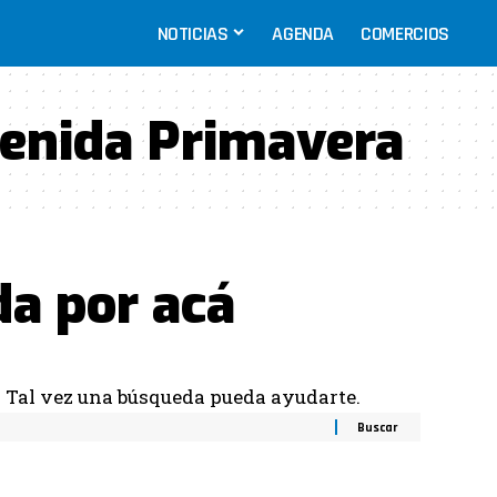
NOTICIAS
AGENDA
COMERCIOS
enida Primavera
da por acá
. Tal vez una búsqueda pueda ayudarte.