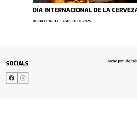
DÍA INTERNACIONAL DE LA CERVEZ
REDACCION
1 DE AGOSTO DE 2025
Hecho por Digita
SOCIALS