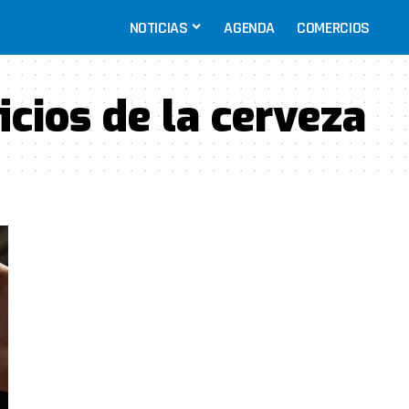
NOTICIAS
AGENDA
COMERCIOS
icios de la cerveza