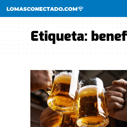
Etiqueta:
benef