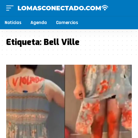
Noticias
Agenda
Comercios
Etiqueta:
Bell Ville