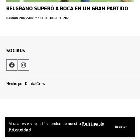
BELGRANO SUPERÓ A BOCA EN UN GRAN PARTIDO
DAMIAN PONSSONI
11 DE OCTUBRE DE 2023
SOCIALS
Hecho por DigitalCrew
Al usar este sitio, estás aprobando nuestra
Politica de
Aceptar
Privacidad