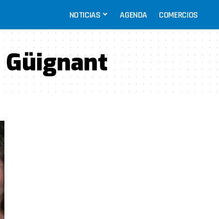
NOTICIAS
AGENDA
COMERCIOS
 Güignant