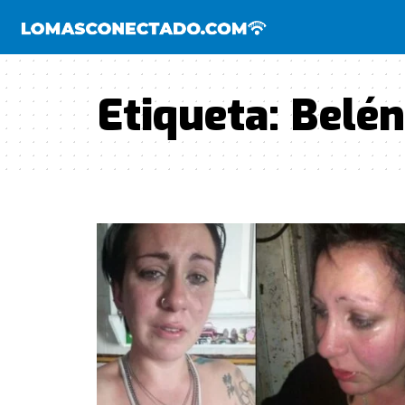
Etiqueta:
Belén