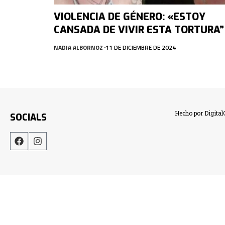
VIOLENCIA DE GÉNERO: «ESTOY
CANSADA DE VIVIR ESTA TORTURA”
NADIA ALBORNOZ
11 DE DICIEMBRE DE 2024
Hecho por Digita
SOCIALS