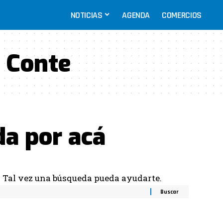
NOTICIAS
AGENDA
COMERCIOS
 Conte
da por acá
. Tal vez una búsqueda pueda ayudarte.