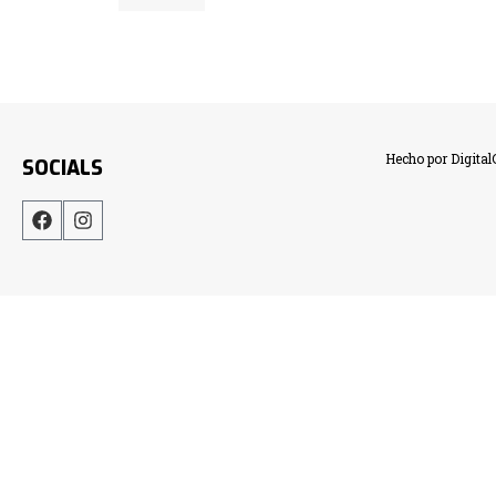
Hecho por Digita
SOCIALS