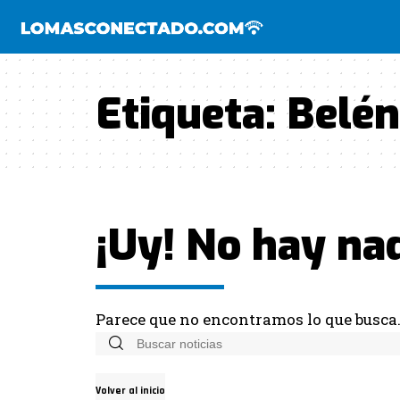
Etiqueta:
Belén
¡Uy! No hay na
Parece que no encontramos lo que busca
Volver al inicio