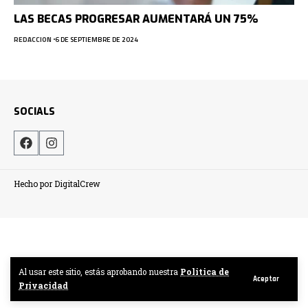
LAS BECAS PROGRESAR AUMENTARÁ UN 75%
REDACCION
6 DE SEPTIEMBRE DE 2024
SOCIALS
Hecho por DigitalCrew
Al usar este sitio, estás aprobando nuestra
Politica de
Aceptar
Privacidad