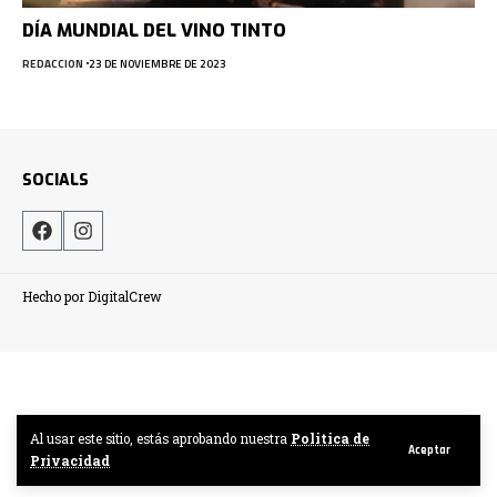
DÍA MUNDIAL DEL VINO TINTO
REDACCION
23 DE NOVIEMBRE DE 2023
SOCIALS
Hecho por DigitalCrew
Al usar este sitio, estás aprobando nuestra
Politica de
Aceptar
Privacidad