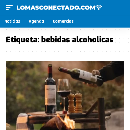
Noticias
Agenda
Comercios
Etiqueta:
bebidas alcoholicas