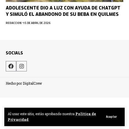
ADOLESCENTE DIO A LUZ CON AYUDA DE CHATGPT
Y SIMULÓ EL ABANDONO DE SU BEBA EN QUILMES
REDACCION
15 DE ABRIL DE 2026
SOCIALS
Hecho por DigitalCrew
Al usar este sitio, estás aprobando nuestra
Politica de
Aceptar
Privacidad