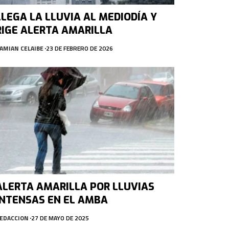
LLEGA LA LLUVIA AL MEDIODÍA Y
RIGE ALERTA AMARILLA
AMIAN CELAIBE
23 DE FEBRERO DE 2026
ALERTA AMARILLA POR LLUVIAS
INTENSAS EN EL AMBA
EDACCION
27 DE MAYO DE 2025