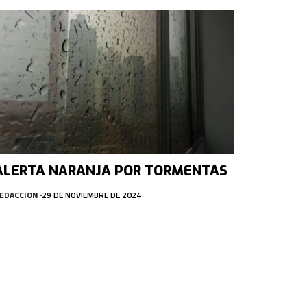
ALERTA NARANJA POR TORMENTAS
EDACCION
29 DE NOVIEMBRE DE 2024