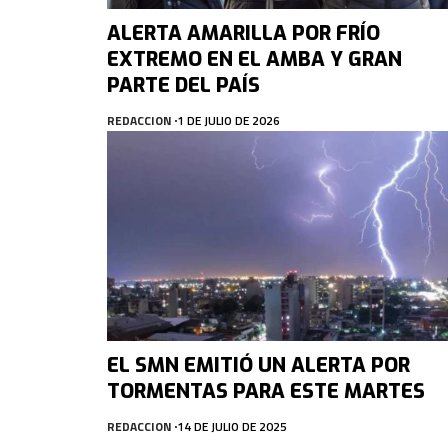
ALERTA AMARILLA POR FRÍO
EXTREMO EN EL AMBA Y GRAN
PARTE DEL PAÍS
REDACCION
1 DE JULIO DE 2026
EL SMN EMITIÓ UN ALERTA POR
TORMENTAS PARA ESTE MARTES
REDACCION
14 DE JULIO DE 2025