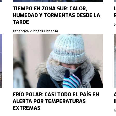
TIEMPO EN ZONA SUR: CALOR,
HUMEDAD Y TORMENTAS DESDE LA
TARDE
D
REDACCION
1 DE ABRIL DE 2026
FRÍO POLAR: CASI TODO EL PAÍS EN
ALERTA POR TEMPERATURAS
EXTREMAS
R