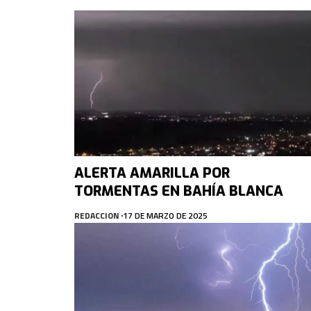
ALERTA AMARILLA POR
TORMENTAS EN BAHÍA BLANCA
REDACCION
17 DE MARZO DE 2025