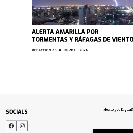
ALERTA AMARILLA POR
TORMENTAS Y RÁFAGAS DE VIENT
REDACCION
16 DE ENERO DE 2024
Hecho por Digita
SOCIALS