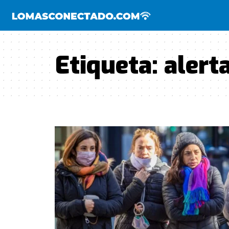
Etiqueta:
alert