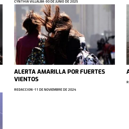
CYNTHIA VILLALBA
30 DE JUNIO DE 2025
ALERTA AMARILLA POR FUERTES
VIENTOS
R
REDACCION
11 DE NOVIEMBRE DE 2024