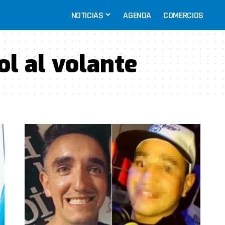
NOTICIAS
AGENDA
COMERCIOS
ol al volante