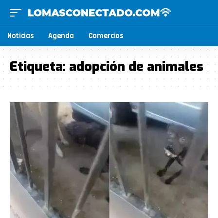
Noticias
Agenda
Comercios
Etiqueta:
adopción de animales