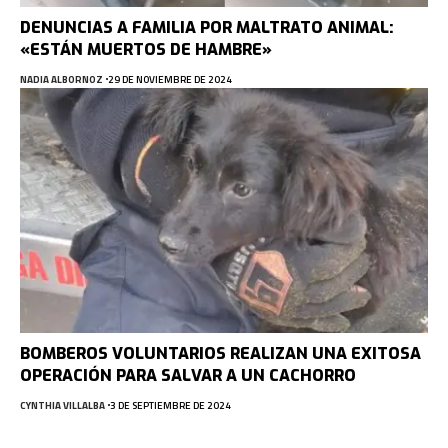
DENUNCIAS A FAMILIA POR MALTRATO ANIMAL:
«ESTÁN MUERTOS DE HAMBRE»
NADIA ALBORNOZ
29 DE NOVIEMBRE DE 2024
BOMBEROS VOLUNTARIOS REALIZAN UNA EXITOSA
OPERACIÓN PARA SALVAR A UN CACHORRO
CYNTHIA VILLALBA
3 DE SEPTIEMBRE DE 2024