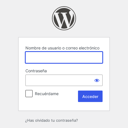
Acceder
Nombre de usuario o correo electrónico
Contraseña
Recuérdame
¿Has olvidado tu contraseña?