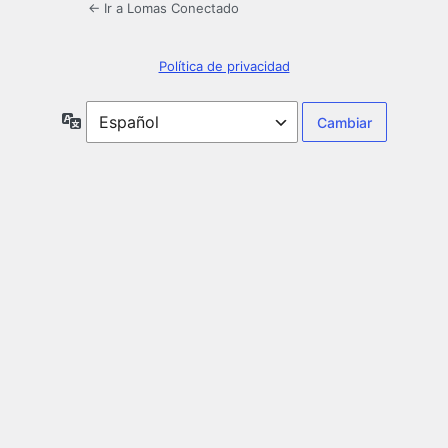
← Ir a Lomas Conectado
Política de privacidad
Idioma