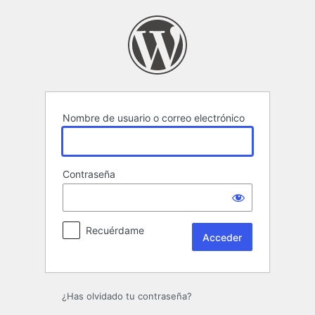
Acceder
Nombre de usuario o correo electrónico
Contraseña
Recuérdame
¿Has olvidado tu contraseña?