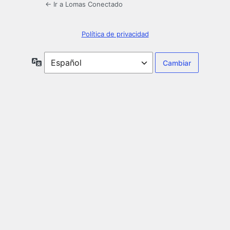
← Ir a Lomas Conectado
Política de privacidad
Idioma