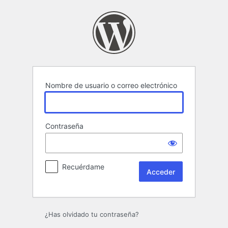
Acceder
Nombre de usuario o correo electrónico
Contraseña
Recuérdame
¿Has olvidado tu contraseña?