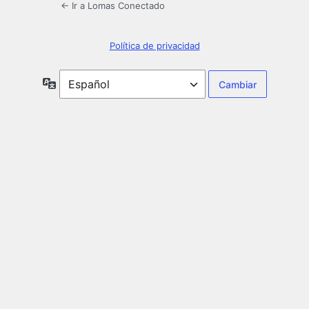
← Ir a Lomas Conectado
Política de privacidad
Idioma