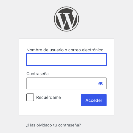
Acceder
Nombre de usuario o correo electrónico
Contraseña
Recuérdame
¿Has olvidado tu contraseña?