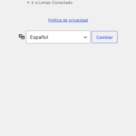
← Ir a Lomas Conectado
Política de privacidad
Idioma