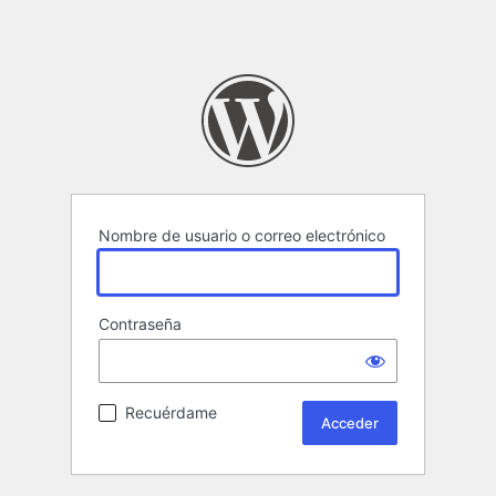
Nombre de usuario o correo electrónico
Contraseña
Recuérdame