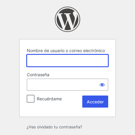
Acceder
Nombre de usuario o correo electrónico
Contraseña
Recuérdame
¿Has olvidado tu contraseña?