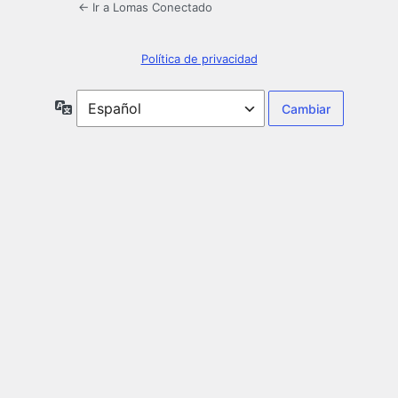
← Ir a Lomas Conectado
Política de privacidad
Idioma