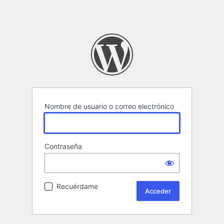
Nombre de usuario o correo electrónico
Contraseña
Recuérdame