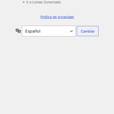
← Ir a Lomas Conectado
Política de privacidad
Idioma