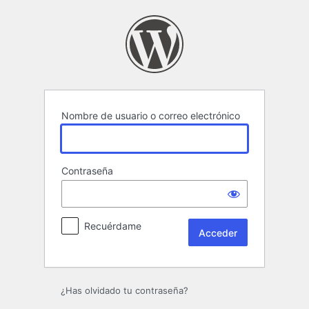
Acceder
Nombre de usuario o correo electrónico
Contraseña
Recuérdame
¿Has olvidado tu contraseña?