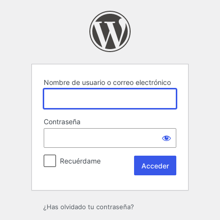
Acceder
Nombre de usuario o correo electrónico
Contraseña
Recuérdame
¿Has olvidado tu contraseña?