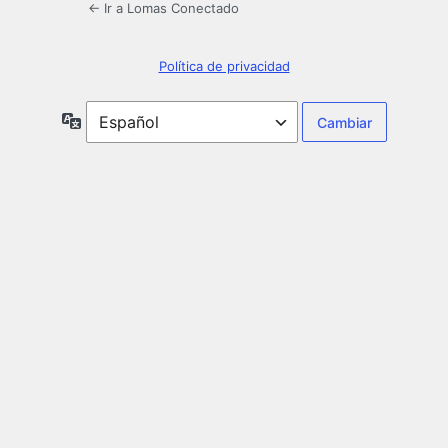
← Ir a Lomas Conectado
Política de privacidad
Idioma