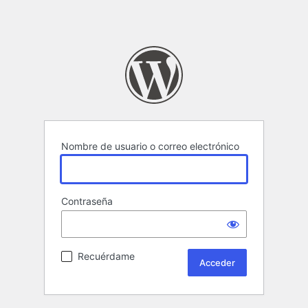
Nombre de usuario o correo electrónico
Contraseña
Recuérdame