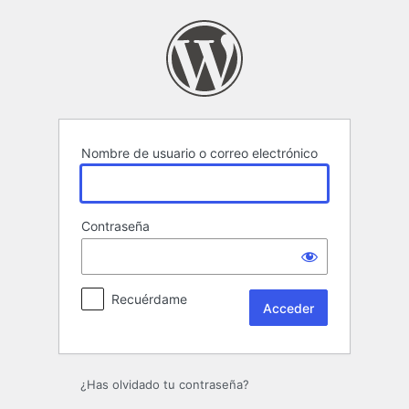
Acceder
Nombre de usuario o correo electrónico
Contraseña
Recuérdame
¿Has olvidado tu contraseña?