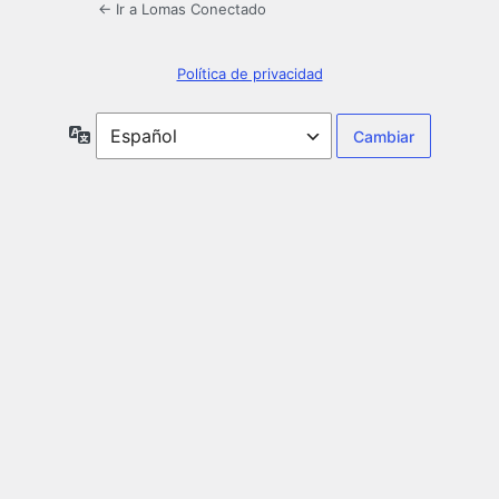
← Ir a Lomas Conectado
Política de privacidad
Idioma