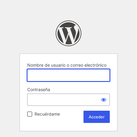
Nombre de usuario o correo electrónico
Contraseña
Recuérdame