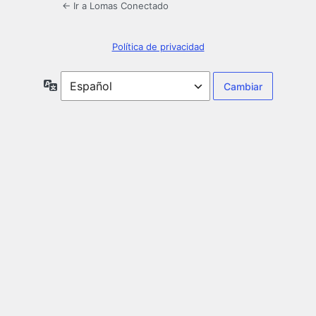
← Ir a Lomas Conectado
Política de privacidad
Idioma