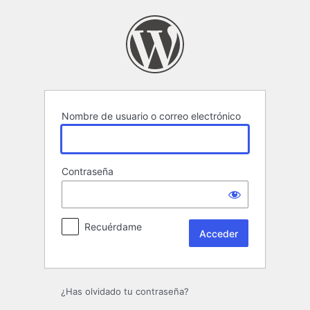
Acceder
Nombre de usuario o correo electrónico
Contraseña
Recuérdame
¿Has olvidado tu contraseña?