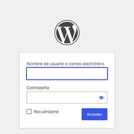
Nombre de usuario o correo electrónico
Contraseña
Recuérdame