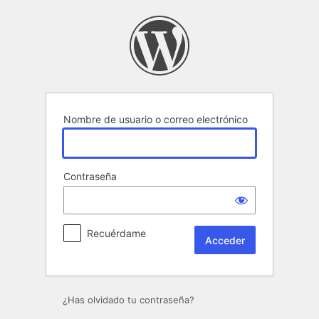
Acceder
Nombre de usuario o correo electrónico
Contraseña
Recuérdame
¿Has olvidado tu contraseña?