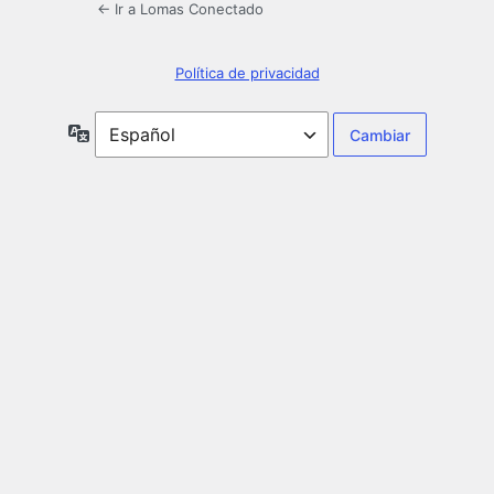
← Ir a Lomas Conectado
Política de privacidad
Idioma