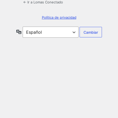
← Ir a Lomas Conectado
Política de privacidad
Idioma