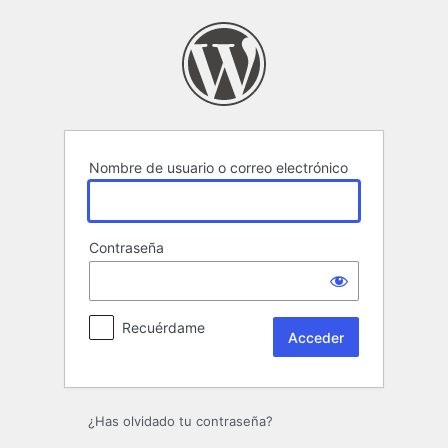
Acceder
Nombre de usuario o correo electrónico
Contraseña
Recuérdame
¿Has olvidado tu contraseña?