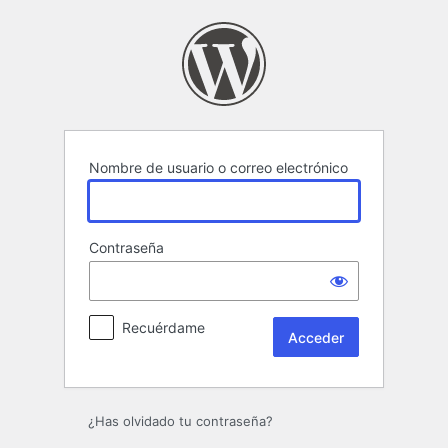
Acceder
Nombre de usuario o correo electrónico
Contraseña
Recuérdame
¿Has olvidado tu contraseña?