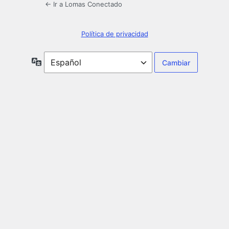
← Ir a Lomas Conectado
Política de privacidad
Idioma