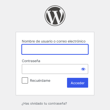
Acceder
Nombre de usuario o correo electrónico
Contraseña
Recuérdame
¿Has olvidado tu contraseña?