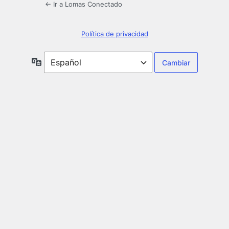
← Ir a Lomas Conectado
Política de privacidad
Idioma