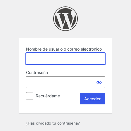
Acceder
Nombre de usuario o correo electrónico
Contraseña
Recuérdame
¿Has olvidado tu contraseña?