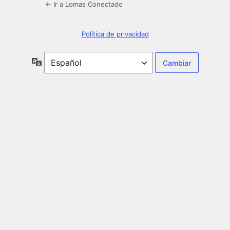
← Ir a Lomas Conectado
Política de privacidad
Idioma