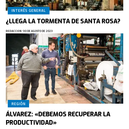
INTERÉS GENERAL
¿LLEGA LA TORMENTA DE SANTA ROSA?
REDACCION
30 DE AGOSTO DE 2023
REGIÓN
ÁLVAREZ: «DEBEMOS RECUPERAR LA
PRODUCTIVIDAD»