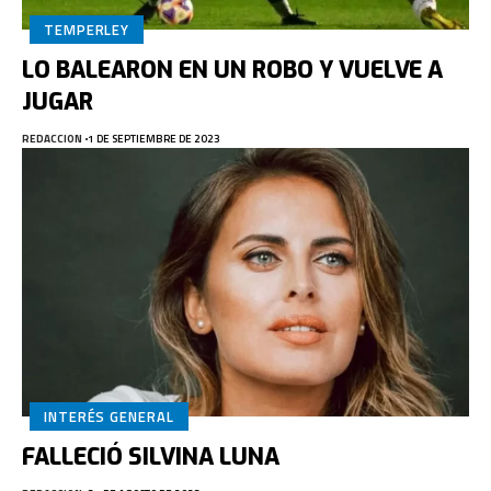
TEMPERLEY
LO BALEARON EN UN ROBO Y VUELVE A
JUGAR
REDACCION
1 DE SEPTIEMBRE DE 2023
INTERÉS GENERAL
FALLECIÓ SILVINA LUNA