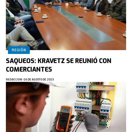
REGIÓN
SAQUEOS: KRAVETZ SE REUNIÓ CON
COMERCIANTES
REDACCION
26 DE AGOSTO DE 2023