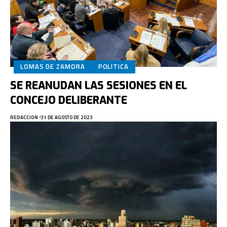
LOMAS DE ZAMORA
POLITICA
SE REANUDAN LAS SESIONES EN EL
CONCEJO DELIBERANTE
REDACCION
31 DE AGOSTO DE 2023