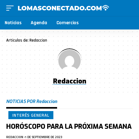
Noticias
Agenda
Comercios
Artículos de: Redaccion
Redaccion
NOTICIAS POR Redaccion
INTERÉS GENERAL
HORÓSCOPO PARA LA PRÓXIMA SEMANA
REDACCION
1 DE SEPTIEMBRE DE 2023