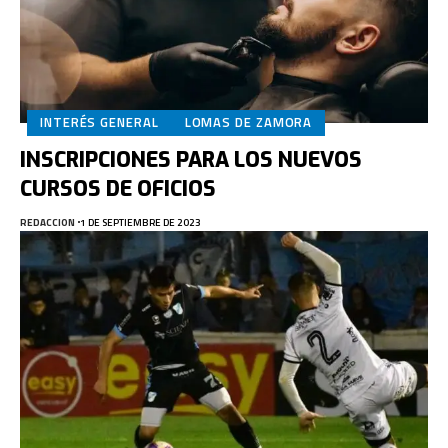
INTERÉS GENERAL
LOMAS DE ZAMORA
INSCRIPCIONES PARA LOS NUEVOS
CURSOS DE OFICIOS
REDACCION
1 DE SEPTIEMBRE DE 2023