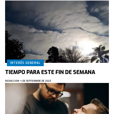
INTERÉS GENERAL
TIEMPO PARA ESTE FIN DE SEMANA
REDACCION
1 DE SEPTIEMBRE DE 2023