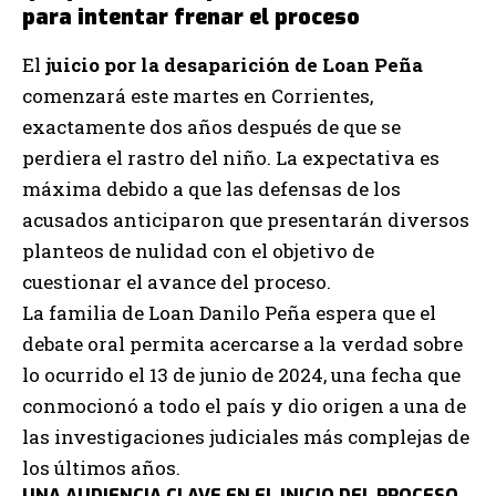
para intentar frenar el proceso
El
juicio por la desaparición de Loan Peña
comenzará este martes en Corrientes,
exactamente dos años después de que se
perdiera el rastro del niño. La expectativa es
máxima debido a que las defensas de los
acusados anticiparon que presentarán diversos
planteos de nulidad con el objetivo de
cuestionar el avance del proceso.
La familia de Loan Danilo Peña espera que el
debate oral permita acercarse a la verdad sobre
lo ocurrido el 13 de junio de 2024, una fecha que
conmocionó a todo el país y dio origen a una de
las investigaciones judiciales más complejas de
los últimos años.
UNA AUDIENCIA CLAVE EN EL INICIO DEL PROCESO