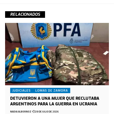
RELACIONADOS
JUDICIALES
LOMAS DE ZAMORA
DETUVIERON A UNA MUJER QUE RECLUTABA
ARGENTINOS PARA LA GUERRA EN UCRANIA
NADIA ALBORNOZ
29 DE JULIO DE 2026