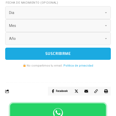
FECHA DE NACIMIENTO (OPCIONAL)
SUSCRIBIRME
No compartimos tu email.
Politica de privacidad
Facebook