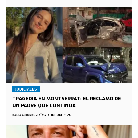
JUDICIALES
TRAGEDIA EN MONTSERRAT: EL RECLAMO DE
UN PADRE QUE CONTINÚA
NADIA ALBORNOZ
24 DE JULIO DE 2026