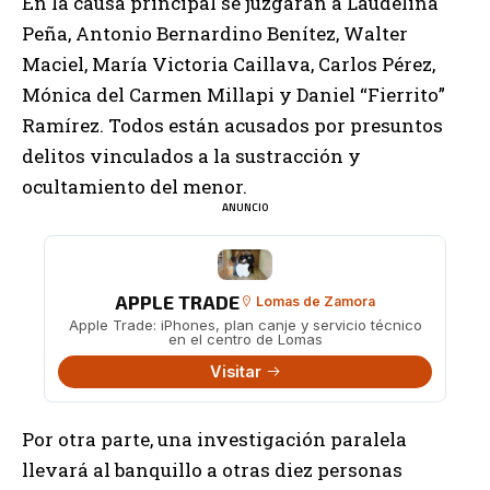
En la causa principal se juzgarán a Laudelina
Peña, Antonio Bernardino Benítez, Walter
Maciel, María Victoria Caillava, Carlos Pérez,
Mónica del Carmen Millapi y Daniel “Fierrito”
Ramírez. Todos están acusados por presuntos
delitos vinculados a la sustracción y
ocultamiento del menor.
ANUNCIO
APPLE TRADE
Lomas de Zamora
Apple Trade: iPhones, plan canje y servicio técnico
en el centro de Lomas
Visitar
Por otra parte, una investigación paralela
llevará al banquillo a otras diez personas