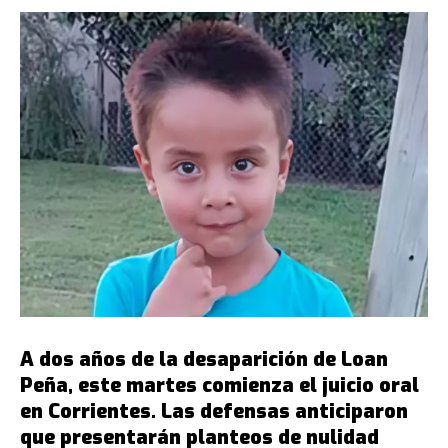
A dos años de la desaparición de Loan
Peña, este martes comienza el juicio oral
en Corrientes. Las defensas anticiparon
que presentarán planteos de nulidad