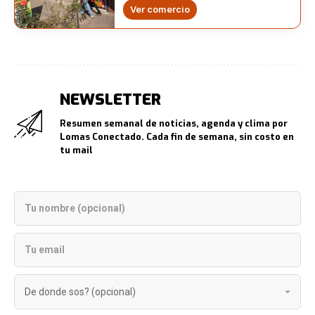
Ver comercio
NEWSLETTER
Resumen semanal de noticias, agenda y clima por
Lomas Conectado. Cada fin de semana, sin costo en
tu mail