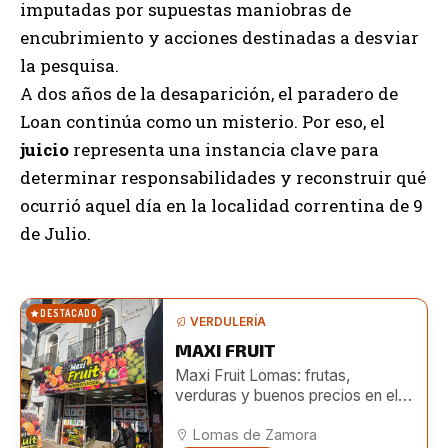
imputadas por supuestas maniobras de
encubrimiento y acciones destinadas a desviar
la pesquisa.
A dos años de la desaparición, el paradero de
Loan continúa como un misterio. Por eso, el
juicio
representa una instancia clave para
determinar responsabilidades y reconstruir qué
ocurrió aquel día en la localidad correntina de 9
de Julio.
DESTACADO
VERDULERÍA
MAXI FRUIT
Maxi Fruit Lomas: frutas,
verduras y buenos precios en el
centro de Lomas
Lomas de Zamora