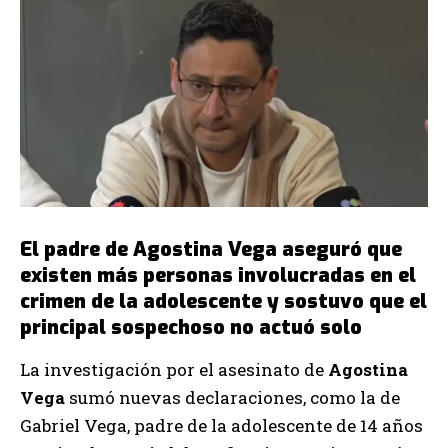
El padre de Agostina Vega aseguró que
existen más personas involucradas en el
crimen de la adolescente y sostuvo que el
principal sospechoso no actuó solo
La investigación por el asesinato de
Agostina
Vega
sumó nuevas declaraciones, como la de
Gabriel Vega, padre de la adolescente de 14 años