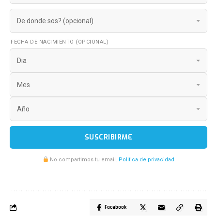
FECHA DE NACIMIENTO (OPCIONAL)
SUSCRIBIRME
No compartimos tu email.
Politica de privacidad
Facebook