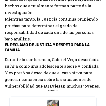
hechos que actualmente forman parte de la
investigación.
Mientras tanto, la Justicia continúa reuniendo
pruebas para determinar el grado de
responsabilidad de cada una de las personas
bajo análisis.
EL RECLAMO DE JUSTICIA Y RESPETO PARA LA
FAMILIA
Durante la conferencia, Gabriel Vega describió a
su hija como una adolescente alegre y confiada.
Y expresó su deseo de que el caso sirva para
generar conciencia sobre las situaciones de
vulnerabilidad que atraviesan muchos jóvenes.
ANUNCIO