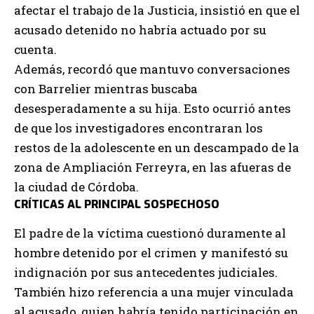
afectar el trabajo de la Justicia, insistió en que el
acusado detenido no habría actuado por su
cuenta.
Además, recordó que mantuvo conversaciones
con Barrelier mientras buscaba
desesperadamente a su hija. Esto ocurrió antes
de que los investigadores encontraran los
restos de la adolescente en un descampado de la
zona de Ampliación Ferreyra, en las afueras de
la ciudad de Córdoba.
CRÍTICAS AL PRINCIPAL SOSPECHOSO
El padre de la víctima cuestionó duramente al
hombre detenido por el crimen y manifestó su
indignación por sus antecedentes judiciales.
También hizo referencia a una mujer vinculada
al acusado, quien habría tenido participación en