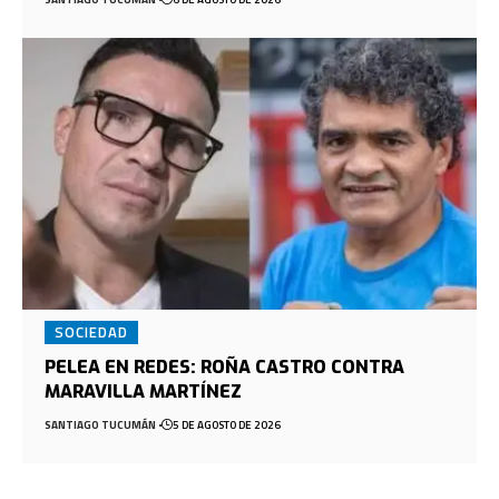
SOCIEDAD
PELEA EN REDES: ROÑA CASTRO CONTRA
MARAVILLA MARTÍNEZ
SANTIAGO TUCUMÁN
5 DE AGOSTO DE 2026