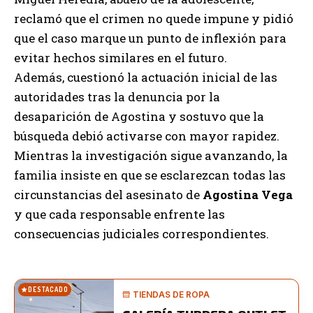
reclamó que el crimen no quede impune y pidió
que el caso marque un punto de inflexión para
evitar hechos similares en el futuro.
Además, cuestionó la actuación inicial de las
autoridades tras la denuncia por la
desaparición de Agostina y sostuvo que la
búsqueda debió activarse con mayor rapidez.
Mientras la investigación sigue avanzando, la
familia insiste en que se esclarezcan todas las
circunstancias del asesinato de
Agostina Vega
y que cada responsable enfrente las
consecuencias judiciales correspondientes.
DESTACADO
TIENDAS DE ROPA