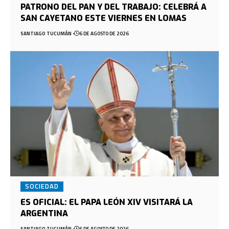
PATRONO DEL PAN Y DEL TRABAJO: CELEBRÁ A
SAN CAYETANO ESTE VIERNES EN LOMAS
SANTIAGO TUCUMÁN
6 DE AGOSTO DE 2026
SOCIEDAD
ES OFICIAL: EL PAPA LEÓN XIV VISITARÁ LA
ARGENTINA
SANTIAGO TUCUMÁN
6 DE AGOSTO DE 2026