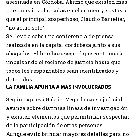
asesinada en Córdoba. Afirmó que existen más
personas involucradas en el crimen y sostuvo
que el principal sospechoso, Claudio Barrelier,
“no actuó solo”.
Se llevó a cabo una conferencia de prensa
realizada en la capital cordobesa junto a sus
abogados. El hombre aseguró que continuará
impulsando el reclamo de justicia hasta que
todos los responsables sean identificados y
detenidos.
LA FAMILIA APUNTA A MÁS INVOLUCRADOS
Según expresó Gabriel Vega, la causa judicial
avanza sobre distintas líneas de investigación
y existen elementos que permitirían sospechar
de la participación de otras personas.
Aunque evitó brindar mayores detalles para no