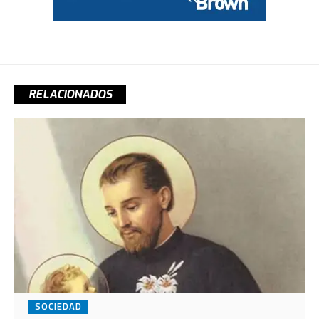
RELACIONADOS
SOCIEDAD