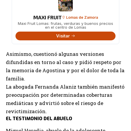
MAXI FRUIT
Lomas de Zamora
Maxi Fruit Lomas: frutas, verduras y buenos precios
en el centro de Lomas
Visitar
Asimismo, cuestionó algunas versiones
difundidas en torno al caso y pidió respeto por
la memoria de Agostina y por el dolor de toda la
familia.
La abogada Fernanda Alaniz también manifestó
preocupación por determinadas coberturas
mediáticas y advirtió sobre el riesgo de
revictimización.
EL TESTIMONIO DEL ABUELO
Miguel Heredia, abuelo de la adolescente,