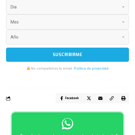
SUSCRIBIRME
No compartimos tu email.
Politica de privacidad
Facebook