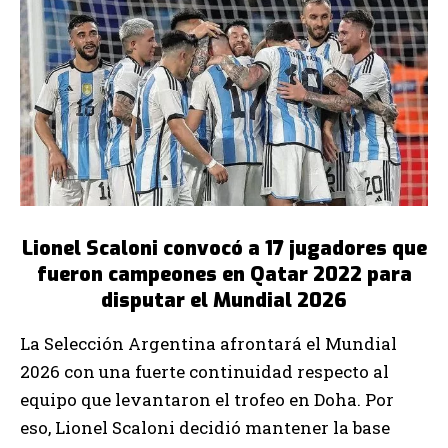
Lionel Scaloni convocó a 17 jugadores que
fueron campeones en Qatar 2022 para
disputar el Mundial 2026
La Selección Argentina afrontará el Mundial
2026 con una fuerte continuidad respecto al
equipo que levantaron el trofeo en Doha. Por
eso, Lionel Scaloni decidió mantener la base