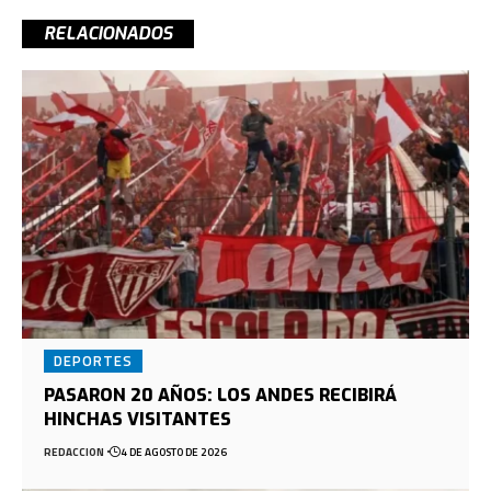
RELACIONADOS
DEPORTES
PASARON 20 AÑOS: LOS ANDES RECIBIRÁ
HINCHAS VISITANTES
REDACCION
4 DE AGOSTO DE 2026