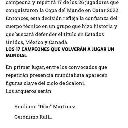
campeona y repetirá 17 de los 26 jugadores que
conquistaron la Copa del Mundo en Qatar 2022.
Entonces, esta decisión refleja la confianza del
cuerpo técnico en un grupo que hizo historia y
que buscará defender el título en Estados
Unidos, México y Canadá.
LOS 17 CAMPEONES QUE VOLVERÁN A JUGAR UN
MUNDIAL
En primer lugar, entre los convocados que
repetirán presencia mundialista aparecen
figuras clave del ciclo de Scaloni.
Los arqueros serán:
Emiliano “Dibu” Martínez.
Gerónimo Rulli.