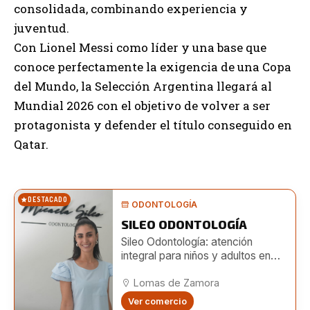
consolidada, combinando experiencia y
juventud.
Con Lionel Messi como líder y una base que
conoce perfectamente la exigencia de una Copa
del Mundo, la Selección Argentina llegará al
Mundial 2026 con el objetivo de volver a ser
protagonista y defender el título conseguido en
Qatar.
DESTACADO
ODONTOLOGÍA
SILEO ODONTOLOGÍA
Sileo Odontología: atención
integral para niños y adultos en
Lomas
Lomas de Zamora
Ver comercio