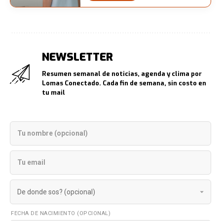
NEWSLETTER
Resumen semanal de noticias, agenda y clima por
Lomas Conectado. Cada fin de semana, sin costo en
tu mail
FECHA DE NACIMIENTO (OPCIONAL)