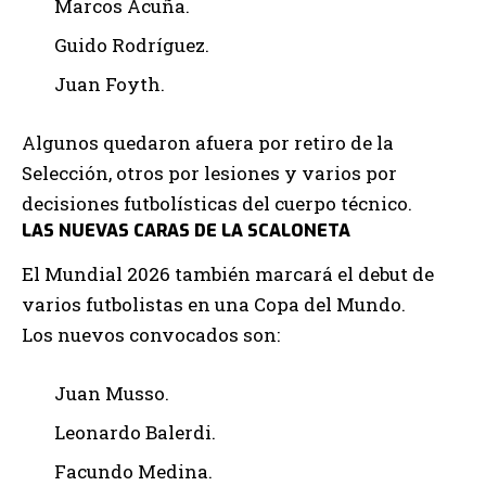
Marcos Acuña.
Guido Rodríguez.
Juan Foyth.
Algunos quedaron afuera por retiro de la
Selección, otros por lesiones y varios por
decisiones futbolísticas del cuerpo técnico.
LAS NUEVAS CARAS DE LA SCALONETA
El Mundial 2026 también marcará el debut de
varios futbolistas en una Copa del Mundo.
Los nuevos convocados son:
Juan Musso.
Leonardo Balerdi.
Facundo Medina.