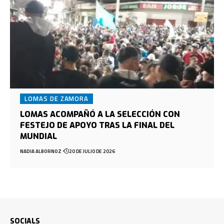
LOMAS DE ZAMORA
LOMAS ACOMPAÑÓ A LA SELECCIÓN CON
FESTEJO DE APOYO TRAS LA FINAL DEL
MUNDIAL
NADIA ALBORNOZ
20 DE JULIO DE 2026
SOCIALS