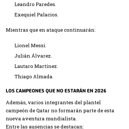
Leandro Paredes.
Exequiel Palacios.
Mientras que en ataque continuarán:
Lionel Messi.
Julián Álvarez.
Lautaro Martínez.
Thiago Almada.
LOS CAMPEONES QUE NO ESTARÁN EN 2026
Además, varios integrantes del plantel
campeón de Qatar no formarán parte de esta
nueva aventura mundialista.
Entre las ausencias se destacan: