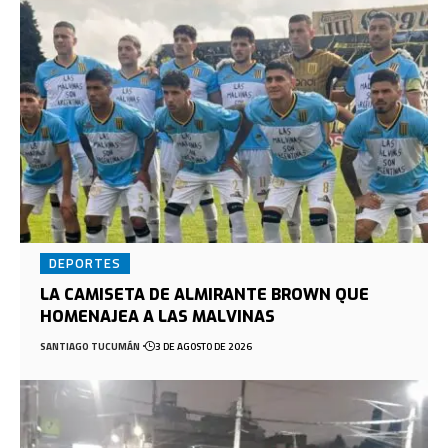
DEPORTES
LA CAMISETA DE ALMIRANTE BROWN QUE
HOMENAJEA A LAS MALVINAS
SANTIAGO TUCUMÁN
3 DE AGOSTO DE 2026