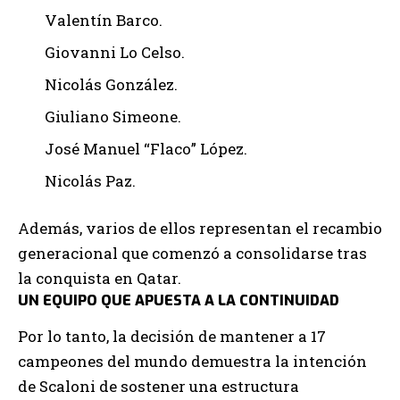
Valentín Barco.
Giovanni Lo Celso.
Nicolás González.
Giuliano Simeone.
José Manuel “Flaco” López.
Nicolás Paz.
Además, varios de ellos representan el recambio
generacional que comenzó a consolidarse tras
la conquista en Qatar.
UN EQUIPO QUE APUESTA A LA CONTINUIDAD
Por lo tanto, la decisión de mantener a 17
campeones del mundo demuestra la intención
de Scaloni de sostener una estructura