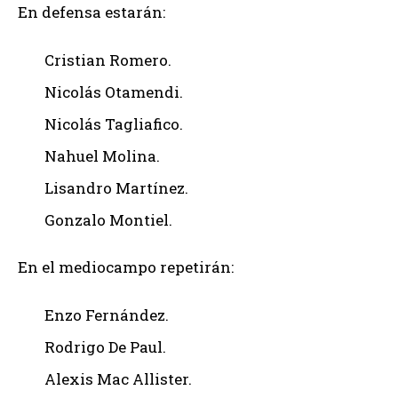
En defensa estarán:
Cristian Romero.
Nicolás Otamendi.
Nicolás Tagliafico.
Nahuel Molina.
Lisandro Martínez.
Gonzalo Montiel.
En el mediocampo repetirán:
Enzo Fernández.
Rodrigo De Paul.
Alexis Mac Allister.