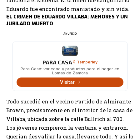
funciona el sistema. El crimen fue sanguinario.
Eduardo fue encontrado maniatado y sin vida.
EL CRIMEN DE EDUARDO VILLABA: MENORES Y UN
JUBILADO MUERTO
ANUNCIO
PARA CASA
Temperley
Para Casa: variedad y productos para el hogar en
Lomas de Zamora
Visitar
Todo sucedió en el vecino Partido de Almirante
Brown, precisamente en el interior de la casa de
Villaba, ubicada sobre la calle Bullrich al 700.
Los jóvenes rompieron la ventana y entraron.
Querían desvalijar la casa, llevarse todo. Y así lo