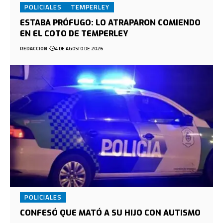
POLICIALES
TEMPERLEY
ESTABA PRÓFUGO: LO ATRAPARON COMIENDO
EN EL COTO DE TEMPERLEY
REDACCION
4 DE AGOSTO DE 2026
POLICIALES
CONFESÓ QUE MATÓ A SU HIJO CON AUTISMO