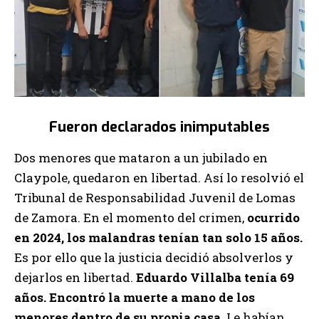
Fueron declarados inimputables
Dos menores que mataron a un jubilado en
Claypole, quedaron en libertad. Así lo resolvió el
Tribunal de Responsabilidad Juvenil de Lomas
de Zamora. En el momento del crimen,
ocurrido
en 2024, los malandras tenían tan solo 15 años.
Es por ello que la justicia decidió absolverlos y
dejarlos en libertad.
Eduardo Villalba tenía 69
años. Encontró la muerte a mano de los
menores dentro de su propia casa.
Le habían