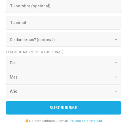
FECHA DE NACIMIENTO (OPCIONAL)
SUSCRIBIRME
No compartimos tu email.
Politica de privacidad