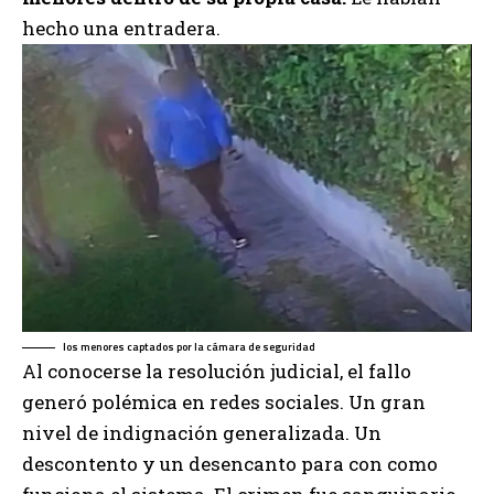
hecho una entradera.
los menores captados por la cámara de seguridad
Al conocerse la resolución judicial, el fallo
generó polémica en redes sociales. Un gran
nivel de indignación generalizada. Un
descontento y un desencanto para con como