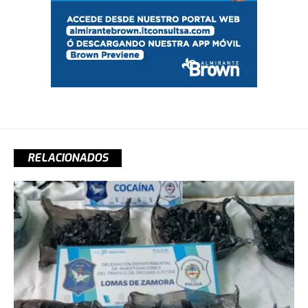
RELACIONADOS