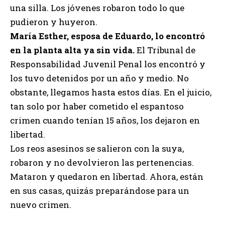
una silla. Los jóvenes robaron todo lo que
pudieron y huyeron.
María Esther, esposa de Eduardo, lo encontró
en la planta alta ya sin vida.
El Tribunal de
Responsabilidad Juvenil Penal los encontró y
los tuvo detenidos por un año y medio. No
obstante, llegamos hasta estos días. En el juicio,
tan solo por haber cometido el espantoso
crimen cuando tenían 15 años, los dejaron en
libertad.
Los reos asesinos se salieron con la suya,
robaron y no devolvieron las pertenencias.
Mataron y quedaron en libertad. Ahora, están
en sus casas, quizás preparándose para un
nuevo crimen.