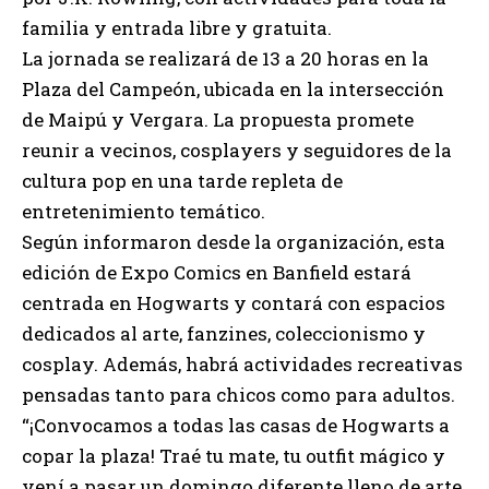
familia y entrada libre y gratuita.
La jornada se realizará de 13 a 20 horas en la
Plaza del Campeón, ubicada en la intersección
de Maipú y Vergara. La propuesta promete
reunir a vecinos, cosplayers y seguidores de la
cultura pop en una tarde repleta de
entretenimiento temático.
Según informaron desde la organización, esta
edición de Expo Comics en Banfield estará
centrada en Hogwarts y contará con espacios
dedicados al arte, fanzines, coleccionismo y
cosplay. Además, habrá actividades recreativas
pensadas tanto para chicos como para adultos.
“¡Convocamos a todas las casas de Hogwarts a
copar la plaza! Traé tu mate, tu outfit mágico y
vení a pasar un domingo diferente lleno de arte,