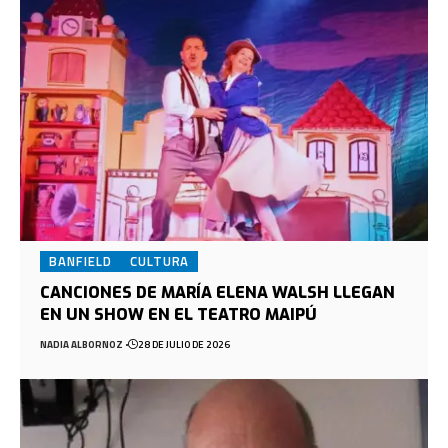
BANFIELD
CULTURA
CANCIONES DE MARÍA ELENA WALSH LLEGAN
EN UN SHOW EN EL TEATRO MAIPÚ
NADIA ALBORNOZ
28 DE JULIO DE 2026