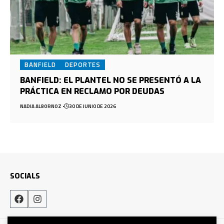
BANFIELD
DEPORTES
BANFIELD: EL PLANTEL NO SE PRESENTÓ A LA
PRÁCTICA EN RECLAMO POR DEUDAS
NADIA ALBORNOZ
30 DE JUNIO DE 2026
SOCIALS