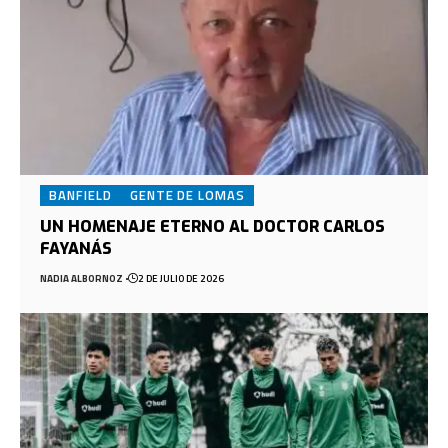
BANFIELD
GENTE DE LOMAS
UN HOMENAJE ETERNO AL DOCTOR CARLOS
FAYANÁS
NADIA ALBORNOZ
2 DE JULIO DE 2026