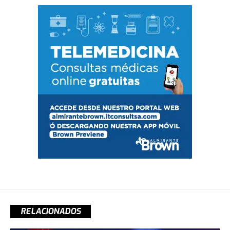
RELACIONADOS