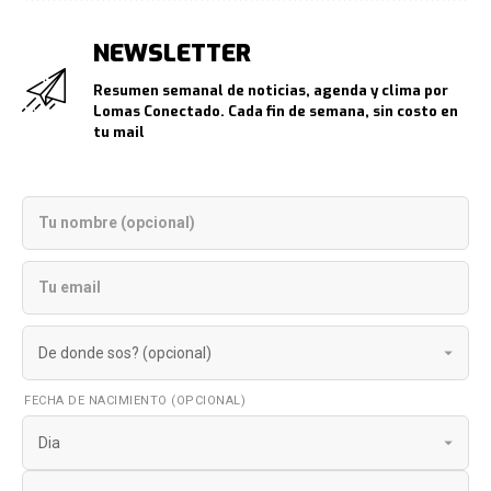
NEWSLETTER
Resumen semanal de noticias, agenda y clima por
Lomas Conectado. Cada fin de semana, sin costo en
tu mail
FECHA DE NACIMIENTO (OPCIONAL)