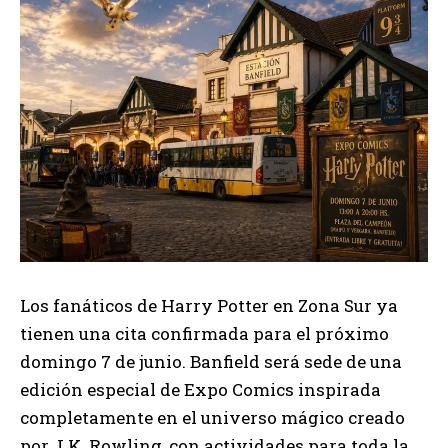
Los fanáticos de Harry Potter en Zona Sur ya
tienen una cita confirmada para el próximo
domingo 7 de junio. Banfield será sede de una
edición especial de Expo Comics inspirada
completamente en el universo mágico creado
por J.K. Rowling, con actividades para toda la