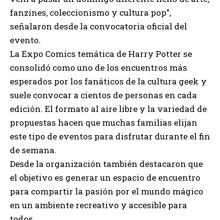
fanzines, coleccionismo y cultura pop”,
señalaron desde la convocatoria oficial del
evento.
La Expo Comics temática de Harry Potter se
consolidó como uno de los encuentros más
esperados por los fanáticos de la cultura geek y
suele convocar a cientos de personas en cada
edición. El formato al aire libre y la variedad de
propuestas hacen que muchas familias elijan
este tipo de eventos para disfrutar durante el fin
de semana.
Desde la organización también destacaron que
el objetivo es generar un espacio de encuentro
para compartir la pasión por el mundo mágico
en un ambiente recreativo y accesible para
todos.