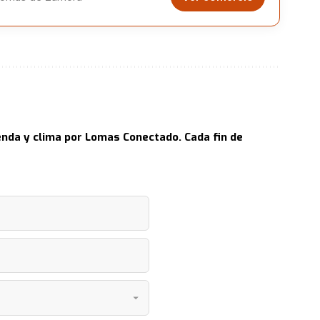
nda y clima por Lomas Conectado. Cada fin de