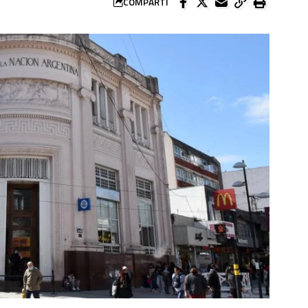
COMPARTÍ