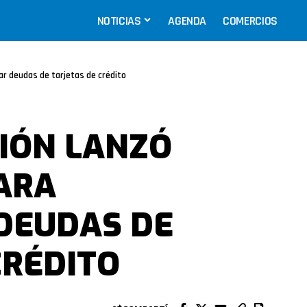
NOTICIAS
AGENDA
COMERCIOS
ar deudas de tarjetas de crédito
IÓN LANZÓ
ARA
DEUDAS DE
CRÉDITO