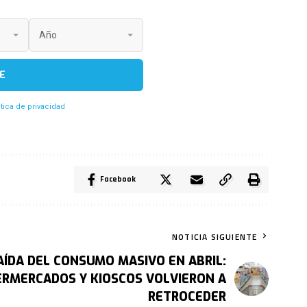
E
itica de privacidad
Facebook
NOTICIA SIGUIENTE
AÍDA DEL CONSUMO MASIVO EN ABRIL:
RMERCADOS Y KIOSCOS VOLVIERON A
RETROCEDER