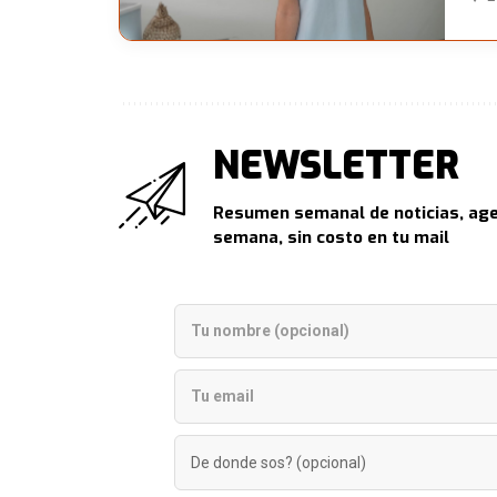
NEWSLETTER
Resumen semanal de noticias, age
semana, sin costo en tu mail