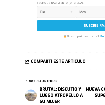
FECHA DE NACIMIENTO (OPCIONAL)
SUSCRIBIRM
No compartimos tu email.
Pol
COMPARTÍ ESTE ARTÍCULO
NOTICIA ANTERIOR
BRUTAL: DISCUTIÓ Y
NUEVA C
LUEGO ATROPELLÓ A
SUPE
SU MUJER