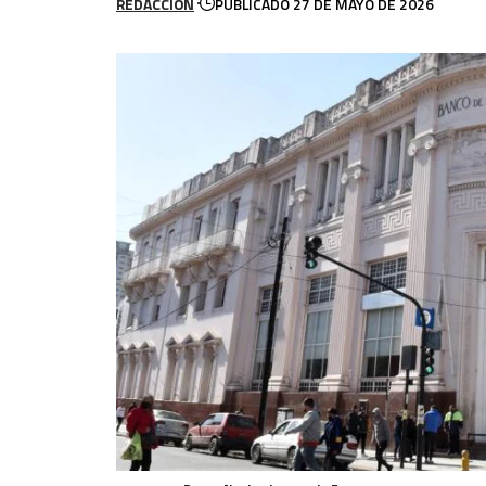
REDACCION
PUBLICADO 27 DE MAYO DE 2026