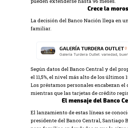
pueden extenderse hasta 96 meses.
Crece la moros
La decisión del Banco Nación llega en un
familiar.
GALERÍA TURDERA OUTLET
Según datos del Banco Central y del pro
el 11,5%, el nivel más alto de los últimos 
Los préstamos personales encabezan el d
mientras que las tarjetas de crédito reg
El mensaje del Banco Ce
El lanzamiento de estas líneas se conoc
presidente del Banco Central, Santiago B