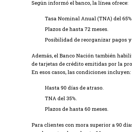
Según informó el banco, la línea ofrece:
Tasa Nominal Anual (TNA) del 65%
Plazos de hasta 72 meses.
Posibilidad de reorganizar pagos y
Además, el Banco Nación también habilit
de tarjetas de crédito emitidas por la pr
En esos casos, las condiciones incluyen:
Hasta 90 días de atraso.
TNA del 35%.
Plazos de hasta 60 meses.
Para clientes con mora superior a 90 día