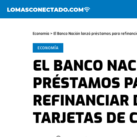
Economía
>
El Banco Nación lanzó préstamos para refinanci
ECONOMÍA
EL BANCO NAC
PRÉSTAMOS P
REFINANCIAR 
TARJETAS DE 