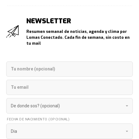
NEWSLETTER
Resumen semanal de noticias, agenda y clima por
Lomas Conectado. Cada fin de semana, sin costo en
tu mail
FECHA DE NACIMIENTO (OPCIONAL)