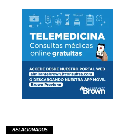
RELACIONADOS