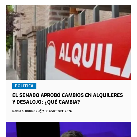
POLITICA
EL SENADO APROBÓ CAMBIOS EN ALQUILERES
Y DESALOJO: ¿QUÉ CAMBIA?
NADIA ALBORNOZ
7 DE AGOSTO DE 2026