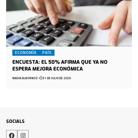
ECONOMÍA
PAÍS
ENCUESTA: EL 50% AFIRMA QUE YA NO
ESPERA MEJORA ECONÓMICA
NADIA ALBORNOZ
31 DE JULIO DE 2026
SOCIALS