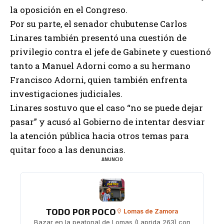
la oposición en el Congreso.
Por su parte, el senador chubutense Carlos
Linares también presentó una cuestión de
privilegio contra el jefe de Gabinete y cuestionó
tanto a Manuel Adorni como a su hermano
Francisco Adorni, quien también enfrenta
investigaciones judiciales.
Linares sostuvo que el caso “no se puede dejar
pasar” y acusó al Gobierno de intentar desviar
la atención pública hacia otros temas para
quitar foco a las denuncias.
ANUNCIO
TODO POR POCO
Lomas de Zamora
Bazar en la peatonal de Lomas (Laprida 263) con