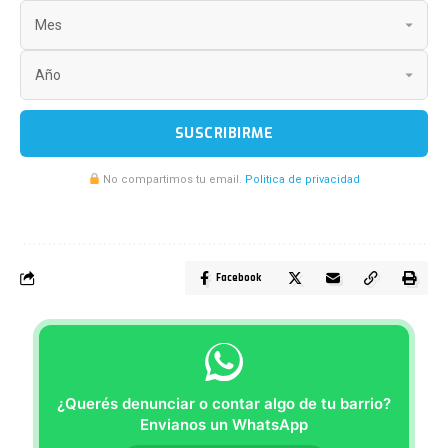
SUSCRIBIRME
No compartimos tu email.
Politica de privacidad
Facebook
¿Querés denunciar o contar algo de tu barrio?
Envianos un WhatsApp