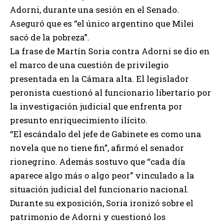
Adorni, durante una sesión en el Senado.
Aseguró que es “el único argentino que Milei
sacó de la pobreza”.
La frase de Martín Soria contra Adorni se dio en
el marco de una cuestión de privilegio
presentada en la Cámara alta. El legislador
peronista cuestionó al funcionario libertario por
la investigación judicial que enfrenta por
presunto enriquecimiento ilícito.
“El escándalo del jefe de Gabinete es como una
novela que no tiene fin”, afirmó el senador
rionegrino. Además sostuvo que “cada día
aparece algo más o algo peor” vinculado a la
situación judicial del funcionario nacional.
Durante su exposición, Soria ironizó sobre el
patrimonio de Adorni y cuestionó los