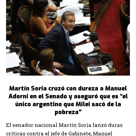
Martín Soria cruzó con dureza a Manuel
Adorni en el Senado y aseguró que es “el
único argentino que Milei sacó de la
pobreza”
El senador nacional Martín Soria lanzó duras
críticas contra el jefe de Gabinete, Manuel