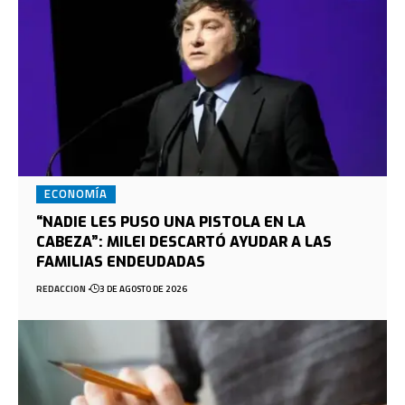
ECONOMÍA
“NADIE LES PUSO UNA PISTOLA EN LA
CABEZA”: MILEI DESCARTÓ AYUDAR A LAS
FAMILIAS ENDEUDADAS
REDACCION
3 DE AGOSTO DE 2026