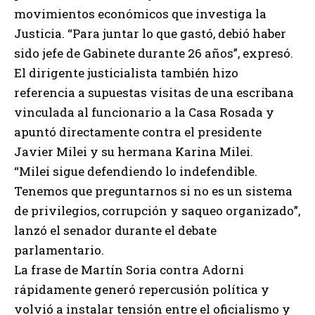
movimientos económicos que investiga la
Justicia. “Para juntar lo que gastó, debió haber
sido jefe de Gabinete durante 26 años”, expresó.
El dirigente justicialista también hizo
referencia a supuestas visitas de una escribana
vinculada al funcionario a la Casa Rosada y
apuntó directamente contra el presidente
Javier Milei y su hermana Karina Milei.
“Milei sigue defendiendo lo indefendible.
Tenemos que preguntarnos si no es un sistema
de privilegios, corrupción y saqueo organizado”,
lanzó el senador durante el debate
parlamentario.
La frase de Martín Soria contra Adorni
rápidamente generó repercusión política y
volvió a instalar tensión entre el oficialismo y