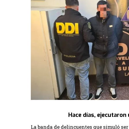
Hace días, ejecutaro
La banda de delincuentes que simuló ser