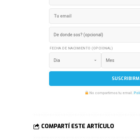
FECHA DE NACIMIENTO (OPCIONAL)
SUSCRIBIRM
No compartimos tu email.
Pol
COMPARTÍ ESTE ARTÍCULO