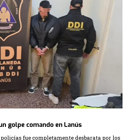
n un golpe comando en Lanús
 policías fue completamente desbarata por los