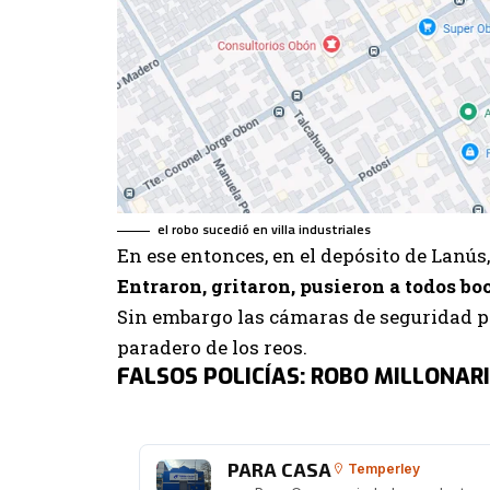
el robo sucedió en villa industriales
En ese entonces, en el depósito de Lanús
Entraron, gritaron, pusieron a todos bo
Sin embargo las cámaras de seguridad pe
paradero de los reos.
FALSOS POLICÍAS: ROBO MILLONAR
PARA CASA
Temperley