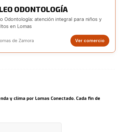
ILEO ODONTOLOGÍA
eo Odontología: atención integral para niños y
ltos en Lomas
omas de Zamora
Ver comercio
nda y clima por Lomas Conectado. Cada fin de