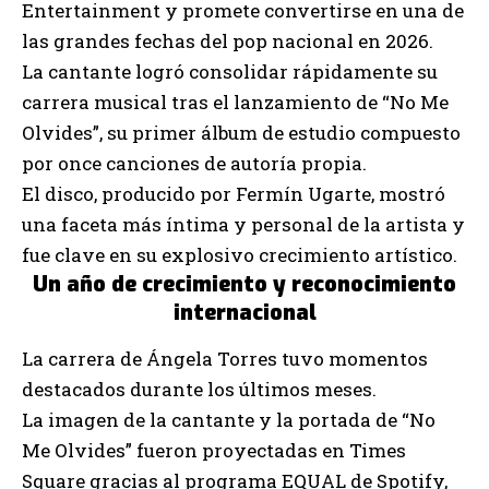
Entertainment y promete convertirse en una de
las grandes fechas del pop nacional en 2026.
La cantante logró consolidar rápidamente su
carrera musical tras el lanzamiento de “No Me
Olvides”, su primer álbum de estudio compuesto
por once canciones de autoría propia.
El disco, producido por Fermín Ugarte, mostró
una faceta más íntima y personal de la artista y
fue clave en su explosivo crecimiento artístico.
Un año de crecimiento y reconocimiento
internacional
La carrera de Ángela Torres tuvo momentos
destacados durante los últimos meses.
La imagen de la cantante y la portada de “No
Me Olvides” fueron proyectadas en Times
Square gracias al programa EQUAL de Spotify,