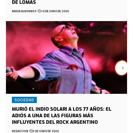
DE LOMAS
NADIA ALBORNOZ
10 DE JUNIO DE 2026
SOCIEDAD
MURIÓ EL INDIO SOLARI A LOS 77 AÑOS: EL
ADIÓS A UNA DE LAS FIGURAS MÁS
INFLUYENTES DEL ROCK ARGENTINO
REDACCION
5 DE JUNIO DE 2026