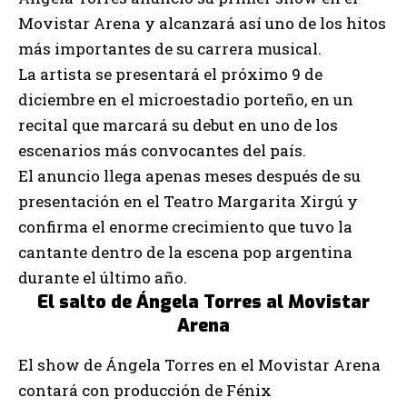
Movistar Arena y alcanzará así uno de los hitos
más importantes de su carrera musical.
La artista se presentará el próximo 9 de
diciembre en el microestadio porteño, en un
recital que marcará su debut en uno de los
escenarios más convocantes del país.
El anuncio llega apenas meses después de su
presentación en el Teatro Margarita Xirgú y
confirma el enorme crecimiento que tuvo la
cantante dentro de la escena pop argentina
durante el último año.
El salto de Ángela Torres al Movistar
Arena
El show de Ángela Torres en el Movistar Arena
contará con producción de Fénix