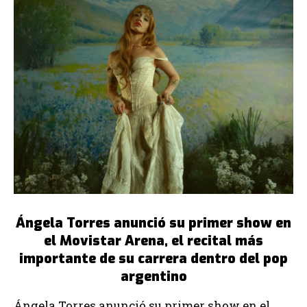
Ángela Torres anunció su primer show en
el Movistar Arena, el recital más
importante de su carrera dentro del pop
argentino
Ángela Torres anunció su primer show en el