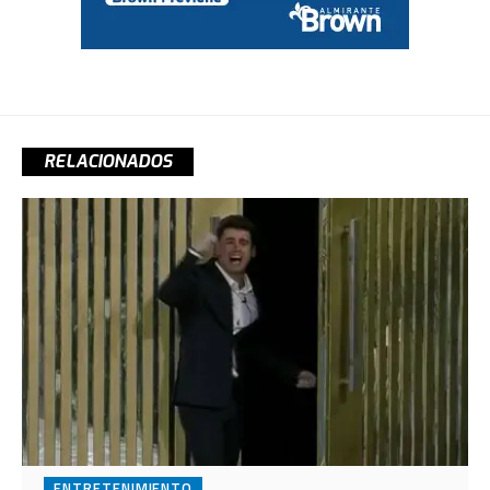
RELACIONADOS
ENTRETENIMIENTO