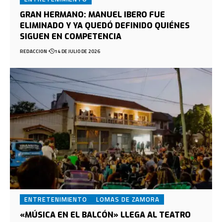
GRAN HERMANO: MANUEL IBERO FUE
ELIMINADO Y YA QUEDÓ DEFINIDO QUIÉNES
SIGUEN EN COMPETENCIA
REDACCION
14 DE JULIO DE 2026
ENTRETENIMIENTO
LOMAS DE ZAMORA
«MÚSICA EN EL BALCÓN» LLEGA AL TEATRO