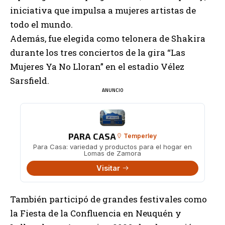
iniciativa que impulsa a mujeres artistas de
todo el mundo.
Además, fue elegida como telonera de Shakira
durante los tres conciertos de la gira “Las
Mujeres Ya No Lloran” en el estadio Vélez
Sarsfield.
ANUNCIO
PARA CASA
Temperley
Para Casa: variedad y productos para el hogar en
Lomas de Zamora
Visitar
También participó de grandes festivales como
la Fiesta de la Confluencia en Neuquén y