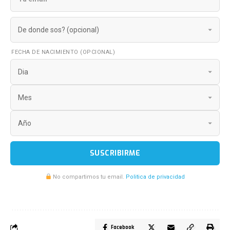
FECHA DE NACIMIENTO (OPCIONAL)
SUSCRIBIRME
No compartimos tu email.
Politica de privacidad
Facebook