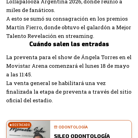
Lollapalooza Argentina 2026, donde reunió a
miles de fanáticos.
A esto se sumó su consagración en los premios
Martín Fierro, donde obtuvo el galardón a Mejor
Talento Revelación en streaming.
Cuándo salen las entradas
La preventa para el show de Ángela Torres en el
Movistar Arena comenzará el lunes 18 de mayo
a las 11:45.
La venta general se habilitará una vez
finalizada la etapa de preventa a través del sitio
oficial del estadio.
DESTACADO
ODONTOLOGÍA
SILEO ODONTOLOGÍA