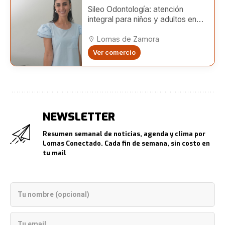
Sileo Odontología: atención
integral para niños y adultos en
Lomas
Lomas de Zamora
Ver comercio
NEWSLETTER
Resumen semanal de noticias, agenda y clima por
Lomas Conectado. Cada fin de semana, sin costo en
tu mail