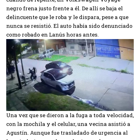
negro frena justo frente a él. De allí se baja el
delincuente que le roba y le dispara, pese a que
nunca se resistió. El auto había sido denunciado
como robado en Lanús horas antes.
Una vez que se dieron a la fuga a toda velocidad,
con la mochila y el celular, una vecina asistió a
Agustín. Aunque fue trasladado de urgencia al