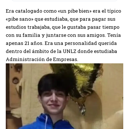
Era catalogado como «un pibe bien» era el típico
«pibe sano» que estudiaba, que para pagar sus
estudios trabajaba, que le gustaba pasar tiempo
con su familia y juntarse con sus amigos. Tenía
apenas 21 años. Era una personalidad querida
dentro del ámbito de la UNLZ donde estudiaba
Administración de Empresas.