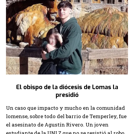
El obispo de la diócesis de Lomas la
presidió
Un caso que impacto y mucho en la comunidad
lomense, sobre todo del barrio de Temperley, fue
el asesinato de Agustín Rivero. Un joven
estudiante de la UNLZ que no se resistió al robo