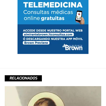
RELACIONADOS