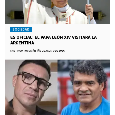
SOCIEDAD
ES OFICIAL: EL PAPA LEÓN XIV VISITARÁ LA
ARGENTINA
SANTIAGO TUCUMÁN
6 DE AGOSTO DE 2026