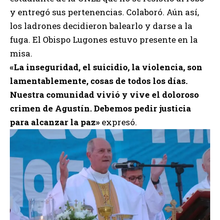
y entregó sus pertenencias. Colaboró. Aún así,
los ladrones decidieron balearlo y darse a la
fuga. El Obispo Lugones estuvo presente en la
misa.
«La inseguridad, el suicidio, la violencia, son
lamentablemente, cosas de todos los días.
Nuestra comunidad vivió y vive el doloroso
crimen de Agustín. Debemos pedir justicia
para alcanzar la paz»
expresó.