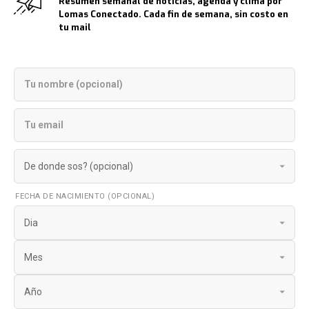
Resumen semanal de noticias, agenda y clima por
Lomas Conectado. Cada fin de semana, sin costo en
tu mail
FECHA DE NACIMIENTO (OPCIONAL)