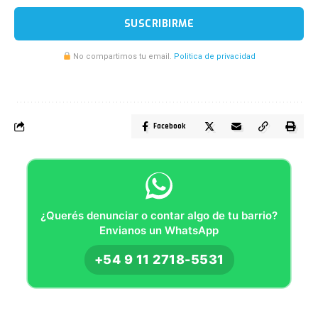
SUSCRIBIRME
No compartimos tu email.
Politica de privacidad
Facebook
¿Querés denunciar o contar algo de tu barrio?
Envianos un WhatsApp
+54 9 11 2718-5531