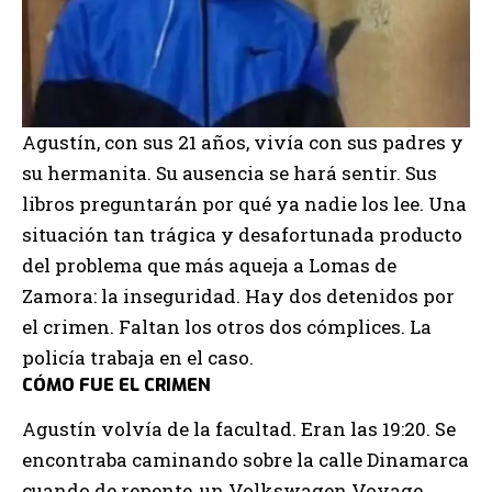
Agustín, con sus 21 años, vivía con sus padres y
su hermanita. Su ausencia se hará sentir. Sus
libros preguntarán por qué ya nadie los lee. Una
situación tan trágica y desafortunada producto
del problema que más aqueja a Lomas de
Zamora: la inseguridad. Hay dos detenidos por
el crimen. Faltan los otros dos cómplices. La
policía trabaja en el caso.
CÓMO FUE EL CRIMEN
Agustín volvía de la facultad. Eran las 19:20. Se
encontraba caminando sobre la calle Dinamarca
cuando de repente, un Volkswagen Voyage