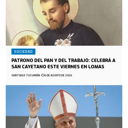
SOCIEDAD
PATRONO DEL PAN Y DEL TRABAJO: CELEBRÁ A
SAN CAYETANO ESTE VIERNES EN LOMAS
SANTIAGO TUCUMÁN
6 DE AGOSTO DE 2026